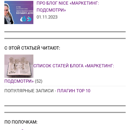
ПРО БЛОГ NICE «МАРКЕТИНГ:
ПОДСМОТРИ»
01.11.2023
С ЭТОЙ СТАТЬЕЙ ЧИТАЮТ:
СПИСОК СТАТЕЙ БЛОГА «МАРКЕТИНГ:
ПОДСМОТРИ»
(52)
ПОПУЛЯРНЫЕ ЗАПИСИ -
ПЛАГИН TOP 10
ПО ПОЛОЧКАМ: