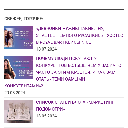
СВЕЖЕЕ, ГОРЯЧЕЕ:
«ДЕВЧОНКИ НУЖНЫ ТАКИЕ… НУ,
ЗНАЕТЕ… НЕМНОГО РУСАЛКИ!..» | ХОСТЕС
В ROYAL BAR | КЕЙСЫ NICE
18.07.2024
ПОЧЕМУ ЛЮДИ ПОКУПАЮТ У
КОНКУРЕНТОВ БОЛЬШЕ, ЧЕМ У ВАС? ЧТО
ЧАСТО ЗА ЭТИМ КРОЕТСЯ, И КАК ВАМ
СТАТЬ «ТЕМИ САМЫМИ
КОНКУРЕНТАМИ»?
20.05.2024
СПИСОК СТАТЕЙ БЛОГА «МАРКЕТИНГ:
ПОДСМОТРИ»
18.05.2024