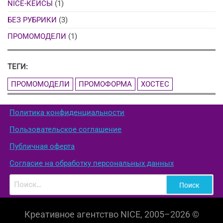
NICE-КЕЙСЫ
(1)
БЕЗ РУБРИКИ
(3)
ПРОМОМОДЕЛИ
(1)
ТЕГИ:
ПРОМОМОДЕЛИ
ПРОМОФОРМА
ХОСТЕС
Политика конфиденциальности
Пользовательское соглашение
Публичная оферта
Согласие на обработку персональных данных
Найти:
Креативное агентство NICE, 2005–2026 ©