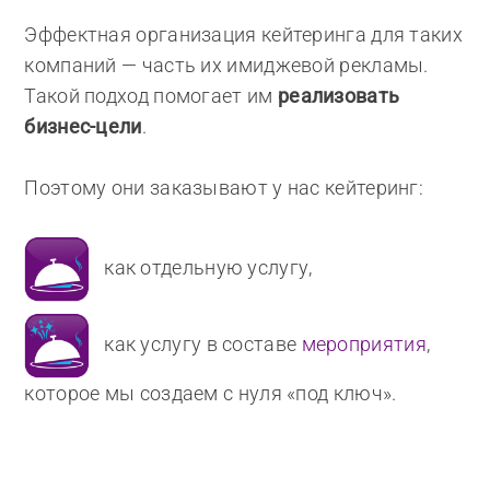
Эффектная организация кейтеринга для таких
компаний — часть их имиджевой рекламы.
Такой подход помогает им
реализовать
бизнес-цели
.
Поэтому они заказывают у нас кейтеринг:
как отдельную услугу,
как услугу в составе
мероприятия
,
которое мы создаем с нуля «под ключ».