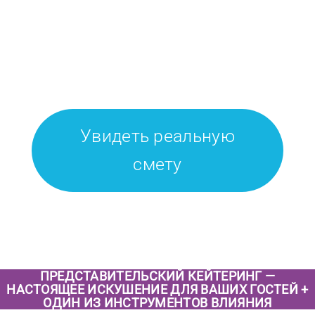
Увидеть реальную
смету
ПРЕДСТАВИТЕЛЬСКИЙ КЕЙТЕРИНГ —
НАСТОЯЩЕЕ ИСКУШЕНИЕ ДЛЯ ВАШИХ ГОСТЕЙ +
ОДИН ИЗ ИНСТРУМЕНТОВ ВЛИЯНИЯ