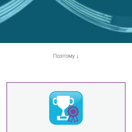
Поэтому ↓