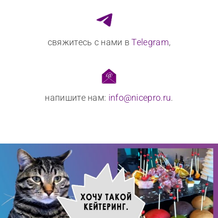
свяжитесь с нами в
Telegram
,
напишите нам:
info@nicepro.ru
.