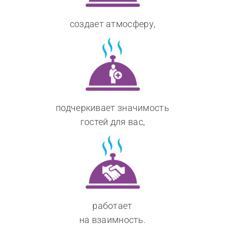
создает атмосферу,
подчеркивает значимость
гостей для вас,
работает
на взаимность.