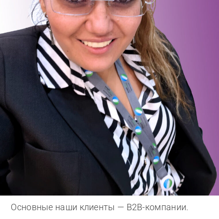
Основные наши клиенты — B2B-компании.