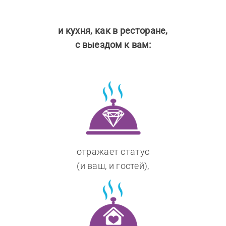
и кухня, как в ресторане,
с выездом к вам:
отражает статус
(и ваш, и гостей),