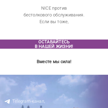
NICE против
бестолкового обслуживания.
Если вы тоже,
ОСТАВАЙТЕСЬ
В НАШЕЙ ЖИЗНИ!
Вместе мы сила!
Telegram-канал,