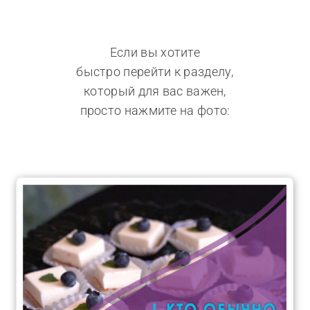
Если вы хотите
быстро перейти к разделу,
который для вас важен,
просто нажмите на фото: