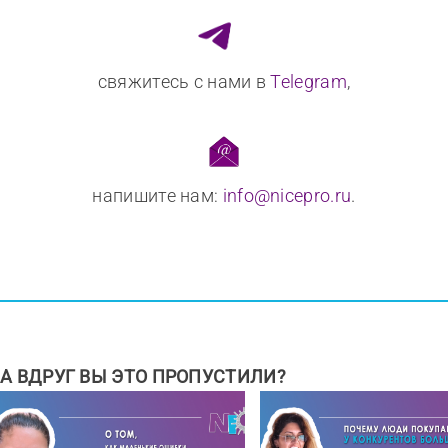
свяжитесь с нами в
Telegram
,
напишите нам:
info@nicepro.ru
.
А ВДРУГ ВЫ ЭТО ПРОПУСТИЛИ?