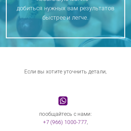
добиться нужных вам результатов
быстрее и легче.
Если вы хотите уточнить детали,
пообщайтесь с нами:
+7 (966) 1000-777
,