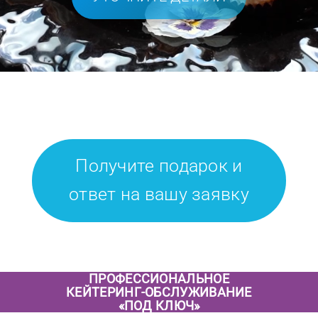
Получите подарок и
ответ на вашу заявку
ПРОФЕССИОНАЛЬНОЕ
КЕЙТЕРИНГ-ОБСЛУЖИВАНИЕ
«ПОД КЛЮЧ»