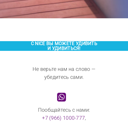
С NICE ВЫ МОЖЕТЕ УДИВИТЬ
И УДИВИТЬСЯ!
Не верьте нам на слово —
убедитесь сами.
Пообщайтесь с нами:
+7 (966) 1000-777
,