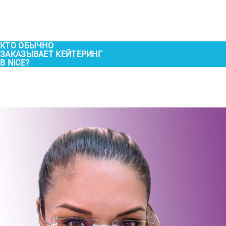
КТО ОБЫЧНО
ЗАКАЗЫВАЕТ КЕЙТЕРИНГ
В NICE?