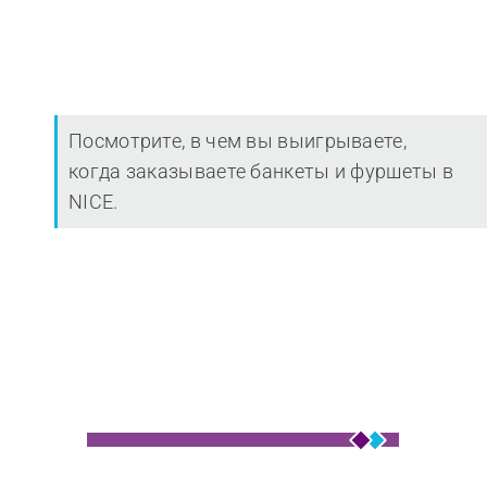
Посмотрите, в чем вы выигрываете,
когда заказываете банкеты и фуршеты в
NICE.