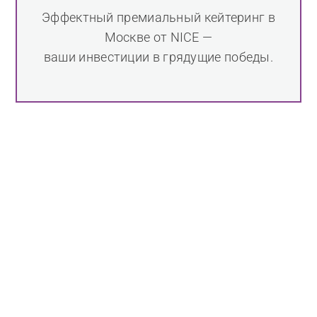
Эффектный премиальный кейтеринг в
Москве от NICE —
ваши инвестиции в грядущие победы.